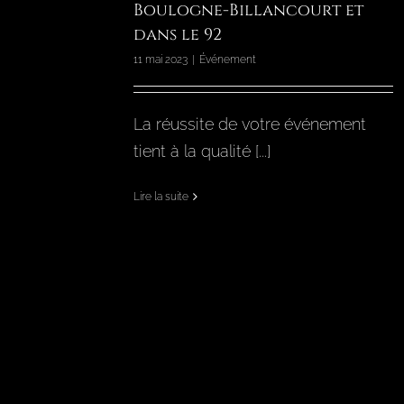
Boulogne-Billancourt et
dans le 92
11 mai 2023
|
Événement
La réussite de votre événement
tient à la qualité [...]
Lire la suite