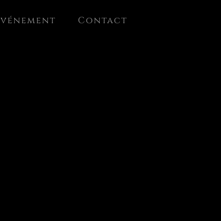
événement
Contact