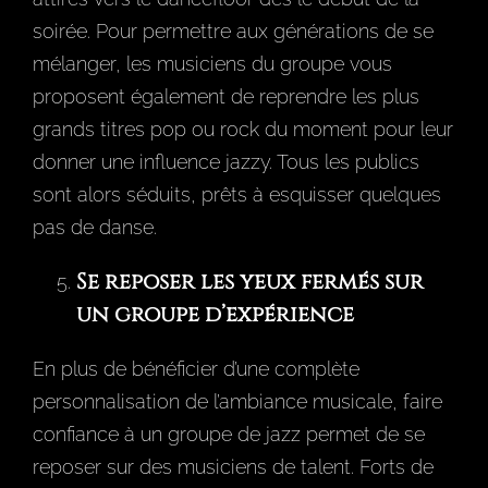
soirée. Pour permettre aux générations de se
mélanger, les musiciens du groupe vous
proposent également de reprendre les plus
grands titres pop ou rock du moment pour leur
donner une influence jazzy. Tous les publics
sont alors séduits, prêts à esquisser quelques
pas de danse.
Se reposer les yeux fermés sur
un groupe d’expérience
En plus de bénéficier d’une complète
personnalisation de l’ambiance musicale, faire
confiance à un groupe de jazz permet de se
reposer sur des musiciens de talent. Forts de