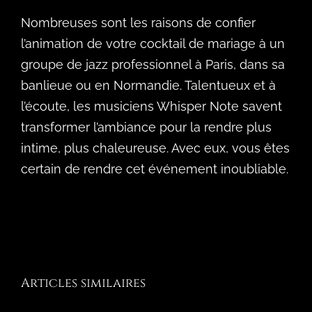
Nombreuses sont les raisons de confier
l’animation de votre cocktail de mariage à un
groupe de jazz professionnel à Paris, dans sa
banlieue ou en Normandie. Talentueux et à
l’écoute, les musiciens Whisper Note savent
transformer l’ambiance pour la rendre plus
intime, plus chaleureuse. Avec eux, vous êtes
certain de rendre cet événement inoubliable.
Articles similaires