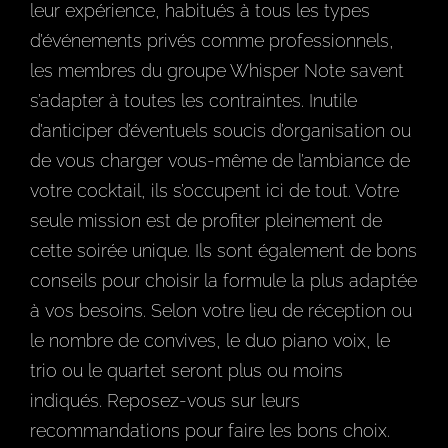
leur expérience, habitués à tous les types
d’événements privés comme professionnels,
les membres du groupe Whisper Note savent
s’adapter à toutes les contraintes. Inutile
d’anticiper d’éventuels soucis d’organisation ou
de vous charger vous-même de l’ambiance de
votre cocktail, ils s’occupent ici de tout. Votre
seule mission est de profiter pleinement de
cette soirée unique. Ils sont également de bons
conseils pour choisir la formule la plus adaptée
à vos besoins. Selon votre lieu de réception ou
le nombre de convives, le duo piano voix, le
trio ou le quartet seront plus ou moins
indiqués. Reposez-vous sur leurs
recommandations pour faire les bons choix.