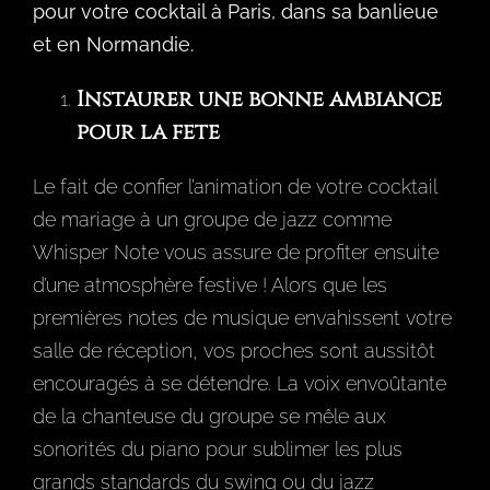
pour votre cocktail à Paris, dans sa banlieue
et en Normandie.
Instaurer une bonne ambiance
pour la fête
Le fait de confier l’animation de votre cocktail
de mariage à un groupe de jazz comme
Whisper Note vous assure de profiter ensuite
d’une atmosphère festive ! Alors que les
premières notes de musique envahissent votre
salle de réception, vos proches sont aussitôt
encouragés à se détendre. La voix envoûtante
de la chanteuse du groupe se mêle aux
sonorités du piano pour sublimer les plus
grands standards du swing ou du jazz