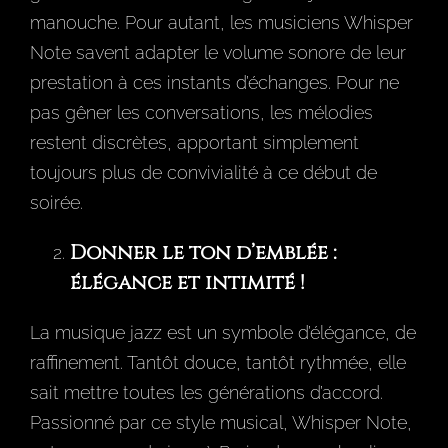
manouche. Pour autant, les musiciens Whisper
Note savent adapter le volume sonore de leur
prestation à ces instants d’échanges. Pour ne
pas gêner les conversations, les mélodies
restent discrètes, apportant simplement
toujours plus de convivialité à ce début de
soirée.
Donner le ton d’emblée :
élégance et intimité !
La musique jazz est un symbole d’élégance, de
raffinement. Tantôt douce, tantôt rythmée, elle
sait mettre toutes les générations d’accord.
Passionné par ce style musical, Whisper Note,