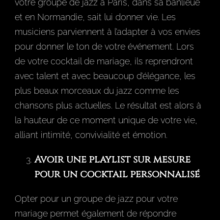
votre groupe de jazz à Paris, dans sa banlieue
et en Normandie, sait lui donner vie. Les
musiciens parviennent à l’adapter à vos envies
pour donner le ton de votre événement. Lors
de votre cocktail de mariage, ils reprendront
avec talent et avec beaucoup d’élégance, les
plus beaux morceaux du jazz comme les
chansons plus actuelles. Le résultat est alors à
la hauteur de ce moment unique de votre vie,
alliant intimité, convivialité et émotion.
Avoir une playlist sur mesure
pour un cocktail personnalisé
Opter pour un groupe de jazz pour votre
mariage permet également de répondre