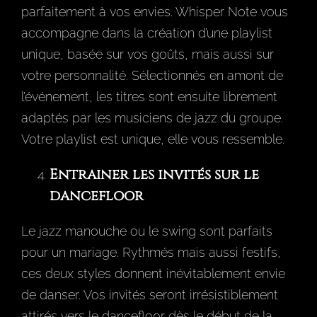
parfaitement à vos envies. Whisper Note vous
accompagne dans la création d’une playlist
unique, basée sur vos goûts, mais aussi sur
votre personnalité. Sélectionnés en amont de
l’événement, les titres sont ensuite librement
adaptés par les musiciens de jazz du groupe.
Votre playlist est unique, elle vous ressemble.
Entraîner les invités sur le
dancefloor
Le jazz manouche ou le swing sont parfaits
pour un mariage. Rythmés mais aussi festifs,
ces deux styles donnent inévitablement envie
de danser. Vos invités seront irrésistiblement
attirés vers le dancefloor dès le début de la