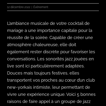
12 décembre 2022
|
Événement
L’ambiance musicale de votre cocktail de
mariage a une importance capitale pour la
réussite de la soirée. Capable de créer une
atmosphère chaleureuse, elle doit
également rester discrète pour favoriser les
conversations. Les sonorités jazz jouées en
live sont ici particulièrement adaptées.
Douces mais toujours festives, elles
transportent vos proches au cœur d’un club
new-yorkais intimiste, leur permettant de
vivre une expérience unique. Voici 5 bonnes
raisons de faire appel à un groupe de jazz