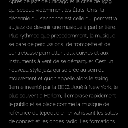
Après ce jazz de Chicago et la crise de 1929
qui secoue violemment les États-Unis, la
décennie qui s’annonce est celle qui permettra
au jazz de devenir une musique à part entière.
Plus rythmée que précédemment, la musique
se pare de percussions, de trompette et de
contrebasse permettant aux cuivres et aux
instruments à vent de se démarquer. C’est un
nouveau style jazz qui se crée au sein du
mouvement et qu’on appelle alors le swing
(terme inventé par la BBC). Joué à New York, le
plus souvent à Harlem, il embrase rapidement
le public et se place comme la musique de
référence de l’époque en envahissant les salles
de concert et les ondes radio. Les formations