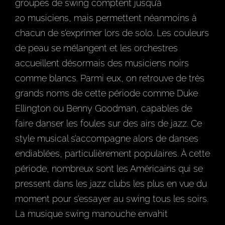
groupes de swing comptent jusqu’à
20 musiciens, mais permettent néanmoins à
chacun de s’exprimer lors de solo. Les couleurs
de peau se mélangent et les orchestres
accueillent désormais des musiciens noirs
comme blancs. Parmi eux, on retrouve de très
grands noms de cette période comme Duke
Ellington ou Benny Goodman, capables de
faire danser les foules sur des airs de jazz. Ce
style musical s’accompagne alors de danses
endiablées, particulièrement populaires. À cette
période, nombreux sont les Américains qui se
pressent dans les jazz clubs les plus en vue du
moment pour s’essayer au swing tous les soirs.
La musique swing manouche envahit