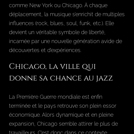
comme New York ou Chicago. À chaque
déplacement, la musique s’enrichit de multiples
influences (rock, blues, soul, funk, etc.). Elle
devient un véritable symbole de liberté,
incarnée par une nouvelle génération avide de
découvertes et d’expériences.
Chicago, la ville qui
donne sa chance au jazz
La Première Guerre mondiale est enfin
terminée et le pays retrouve son plein essor
économique. Alors dynamique et en pleine
expansion, Chicago semble attirer le plus de
travailleurs. C’est donc dans ce contexte