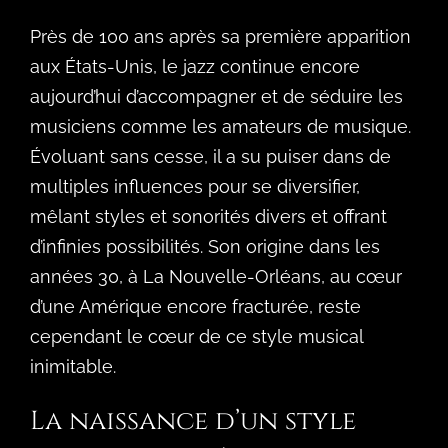
Près de 100 ans après sa première apparition
aux États-Unis, le jazz continue encore
aujourd’hui d’accompagner et de séduire les
musiciens comme les amateurs de musique.
Évoluant sans cesse, il a su puiser dans de
multiples influences pour se diversifier,
mêlant styles et sonorités divers et offrant
d’infinies possibilités. Son origine dans les
années 30, à La Nouvelle-Orléans, au cœur
d’une Amérique encore fracturée, reste
cependant le cœur de ce style musical
inimitable.
La naissance d’un style