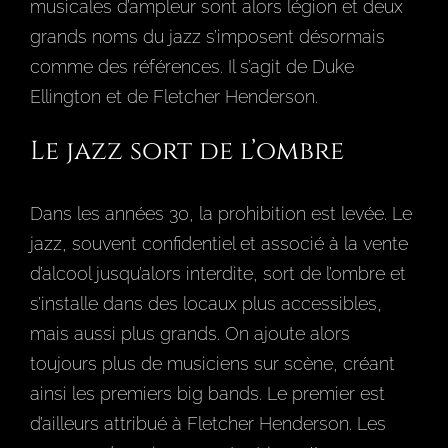
musicales d’ampleur sont alors légion et deux
grands noms du jazz s’imposent désormais
comme des références. Il s’agit de Duke
Ellington et de Fletcher Henderson.
Le jazz sort de l’ombre
Dans les années 30, la prohibition est levée. Le
jazz, souvent confidentiel et associé à la vente
d’alcool jusqu’alors interdite, sort de l’ombre et
s’installe dans des locaux plus accessibles,
mais aussi plus grands. On ajoute alors
toujours plus de musiciens sur scène, créant
ainsi les premiers big bands. Le premier est
d’ailleurs attribué à Fletcher Henderson. Les