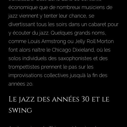
économique que de nombreux musiciens de
jazz viennent y tenter leur chance, se
divertissant tous les soirs dans un cabaret pour
y écouter du jazz. Quelques grands noms,
comme Louis Armstrong ou Jelly Roll Morton
font alors naître le Chicago Dixieland, où les
solos individuels des saxophonistes et des
trompettistes prennent le pas sur les
improvisations collectives jusqu’à la fin des
années 20.
Le jazz des années 30 et le
swing