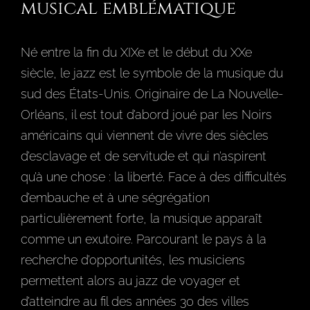
musical emblématique
Né entre la fin du XIXe et le début du XXe
siècle, le jazz est le symbole de la musique du
sud des États-Unis. Originaire de La Nouvelle-
Orléans, il est tout d’abord joué par les Noirs
américains qui viennent de vivre des siècles
d’esclavage et de servitude et qui n’aspirent
qu’à une chose : la liberté. Face à des difficultés
d’embauche et à une ségrégation
particulièrement forte, la musique apparaît
comme un exutoire. Parcourant le pays à la
recherche d’opportunités, les musiciens
permettent alors au jazz de voyager et
d’atteindre au fil des années 30 des villes