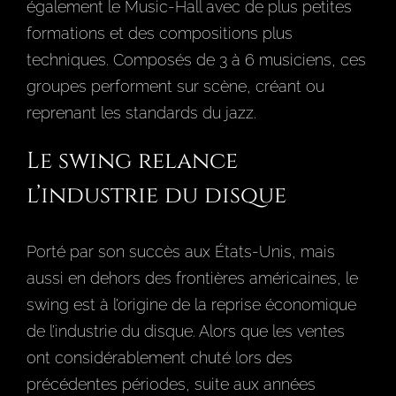
également le Music-Hall avec de plus petites
formations et des compositions plus
techniques. Composés de 3 à 6 musiciens, ces
groupes performent sur scène, créant ou
reprenant les standards du jazz.
Le swing relance
l’industrie du disque
Porté par son succès aux États-Unis, mais
aussi en dehors des frontières américaines, le
swing est à l’origine de la reprise économique
de l’industrie du disque. Alors que les ventes
ont considérablement chuté lors des
précédentes périodes, suite aux années