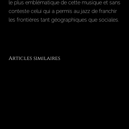
le plus emblématique de cette musique et sans
conteste celui qui a permis au jazz de franchir
les frontières tant géographiques que sociales.
Articles similaires