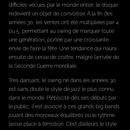
difficiles vécues par le monde entier, le disque
redevient un objet de convoitise. À la fin des
années 30, les ventes ont été multipliées par 4
ou 5, permettant au swing de marquer toute
une génération, portée par une croissante
envie de faire la fête. Une tendance qui n’aura
ensuite de cesse de croître, malgré l’arrivée de
la Seconde Guerre mondiale.
Très dansant, le swing né dans les années 30
est sans doute le style de jazz le plus connu
dans le monde. Plébiscité dès ses débuts par
le public, il est associé à ces grands big bands
jouant des morceaux équilibrés où le rythme
laisse place à l’émotion. C’est d’ailleurs le style